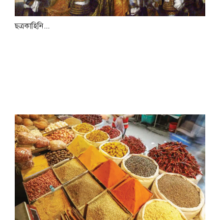
ছত্রকাহিনি...