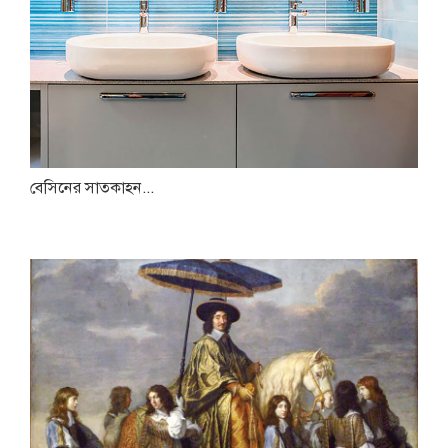
বেসিনের সাতকাহন...