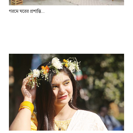
গরমে ঘরের প্রশান্তি...