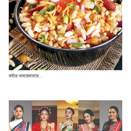
বর্ষার খাবারদাবার...