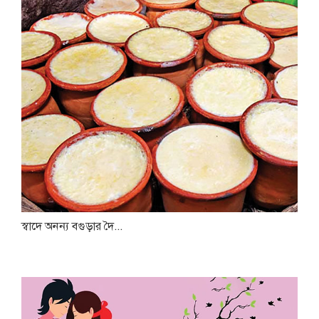
স্বাদে অনন্য বগুড়ার দৈ...