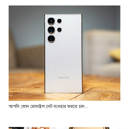
আপনি কোন মোবাইল সেট ব্যবহার করতে চান...