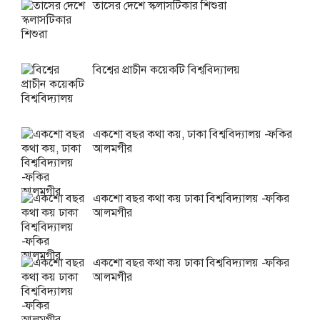
তাসের দেশে স্কলাসটিকার শিশুরা
বিশ্বের প্রাচীন কয়েকটি বিশ্ববিদ্যালয়
একশো বছর কথা কয়, ঢাকা বিশ্ববিদ্যালয় -ফকির
আলমগীর
একশো বছর কথা কয় ঢাকা বিশ্ববিদ্যালয় -ফকির
আলমগীর
একশো বছর কথা কয় ঢাকা বিশ্ববিদ্যালয় -ফকির
আলমগীর