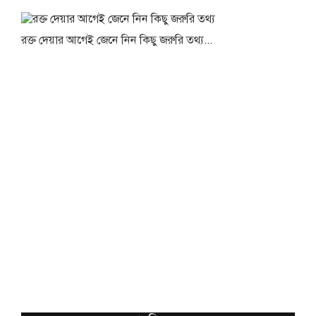
রক্ত দেয়ার আগেই জেনে নিন কিছু জরুরি তথ্য...