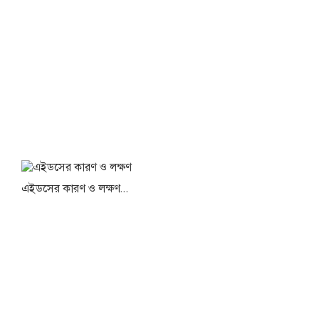
এইডসের কারণ ও লক্ষণ...