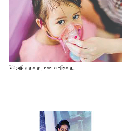
নিউমোনিয়ার কারণ, লক্ষণ ও প্রতিকার...