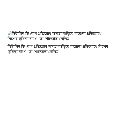
ভিটামিন ডি রোগ প্রতিরোধ ক্ষমতা বাড়িয়ে করোনা প্রতিরোধে বিশেষ
ভূমিকা রাখে : ডা. শাহজাদা সেলিম...