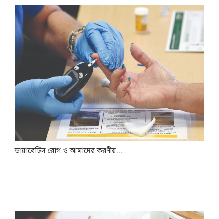
ডায়াবেটিস রোগ ও আমাদের করণীয়...