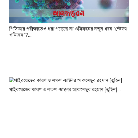
পিসিআর পরীক্ষাতেও ধরা পড়েছে না ওমিক্রনের নতুন ধরন ‘স্টেলথ
ওমিক্রন’?...
থাইরয়েডের কারণ ও লক্ষণ -ডাক্তার আকলেছুর রহমান [তুহিন]...