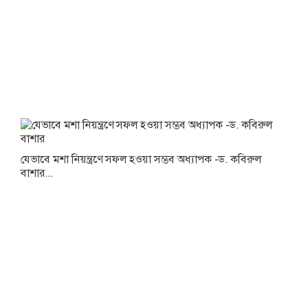
যেভাবে মশা নিয়ন্ত্রণে সফল হওয়া সম্ভব অধ্যাপক -ড. কবিরুল
বাশার...