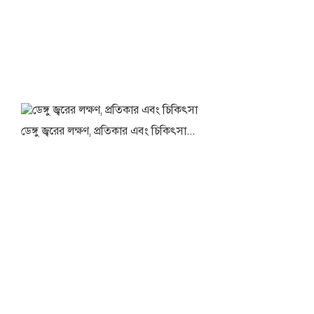
ডেঙ্গু জ্বরের লক্ষণ, প্রতিকার এবং চিকিৎসা...