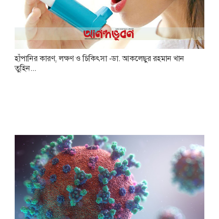
হাঁপানির কারণ, লক্ষণ ও চিকিৎসা -ডা. আকলেছুর রহমান খান
তুহিন...