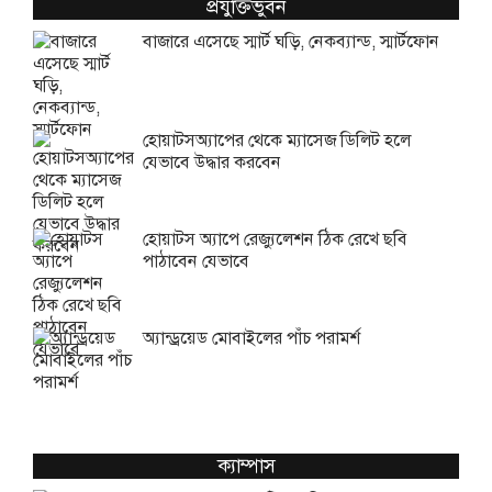
প্রযুক্তিভুবন
বাজারে এসেছে স্মার্ট ঘড়ি, নেকব্যান্ড, স্মার্টফোন
হোয়াটসঅ্যাপের থেকে ম্যাসেজ ডিলিট হলে
যেভাবে উদ্ধার করবেন
হোয়াটস অ্যাপে রেজ্যুলেশন ঠিক রেখে ছবি
পাঠাবেন যেভাবে
অ্যান্ড্রয়েড মোবাইলের পাঁচ পরামর্শ
ক্যাম্পাস