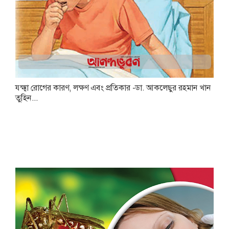
যক্ষ্মা রোগের কারণ, লক্ষণ এবং প্রতিকার -ডা. আকলেছুর রহমান খান
তুহিন...