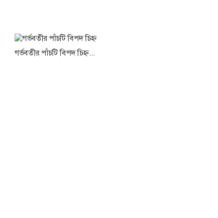
গর্ভবতীর পাঁচটি বিপদ চিহ্ন...