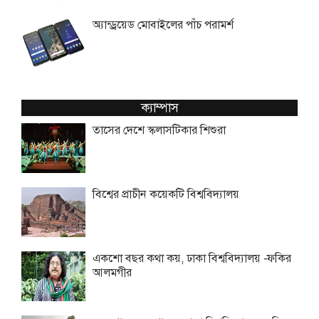
অ্যান্ড্রয়েড মোবাইলের পাঁচ পরামর্শ
ক্যাম্পাস
তাসের দেশে স্কলাসটিকার শিশুরা
বিশ্বের প্রাচীন কয়েকটি বিশ্ববিদ্যালয়
একশো বছর কথা কয়, ঢাকা বিশ্ববিদ্যালয় -ফকির
আলমগীর