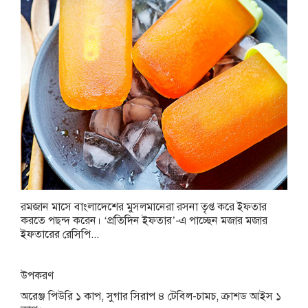
রমজান মাসে বাংলাদেশের মুসলমানেরা রসনা তৃপ্ত করে ইফতার
করতে পছন্দ করেন। ‘প্রতিদিন ইফতার’-এ পাচ্ছেন মজার মজার
ইফতারের রেসিপি...
উপকরণ
অরেঞ্জ পিউরি ১ কাপ, সুগার সিরাপ ৪ টেবিল-চামচ, ক্রাশড আইস ১