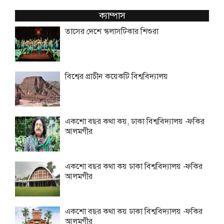
ক্যাম্পাস
তাসের দেশে স্কলাসটিকার শিশুরা
বিশ্বের প্রাচীন কয়েকটি বিশ্ববিদ্যালয়
একশো বছর কথা কয়, ঢাকা বিশ্ববিদ্যালয় -ফকির
আলমগীর
একশো বছর কথা কয় ঢাকা বিশ্ববিদ্যালয় -ফকির
আলমগীর
একশো বছর কথা কয় ঢাকা বিশ্ববিদ্যালয় -ফকির
আলমগীর