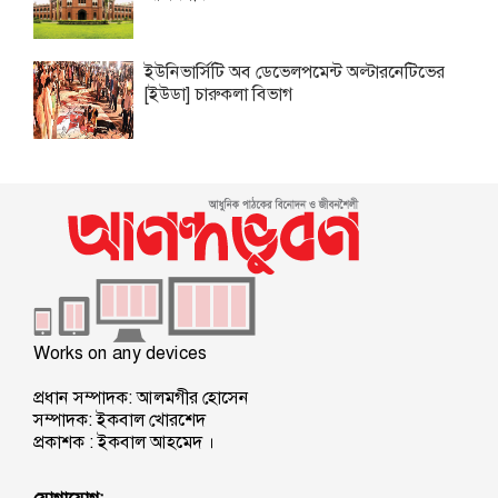
ইউনিভার্সিটি অব ডেভেলপমেন্ট অল্টারনেটিভের
[ইউডা] চারুকলা বিভাগ
Works on any devices
প্রধান সম্পাদক: আলমগীর হোসেন
সম্পাদক: ইকবাল খোরশেদ
প্রকাশক : ইকবাল আহমেদ ।