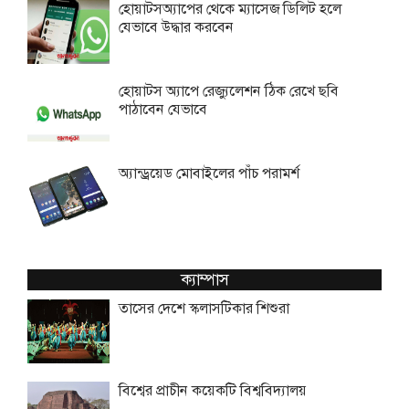
হোয়াটসঅ্যাপের থেকে ম্যাসেজ ডিলিট হলে
যেভাবে উদ্ধার করবেন
হোয়াটস অ্যাপে রেজ্যুলেশন ঠিক রেখে ছবি
পাঠাবেন যেভাবে
অ্যান্ড্রয়েড মোবাইলের পাঁচ পরামর্শ
ক্যাম্পাস
তাসের দেশে স্কলাসটিকার শিশুরা
বিশ্বের প্রাচীন কয়েকটি বিশ্ববিদ্যালয়