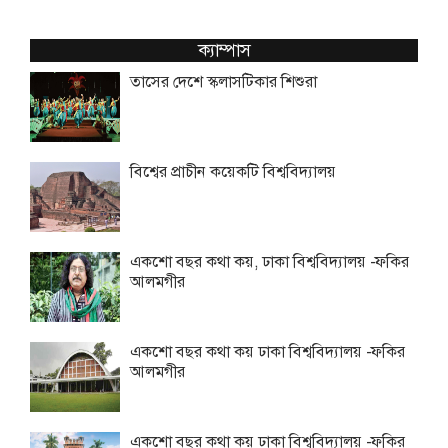
ক্যাম্পাস
তাসের দেশে স্কলাসটিকার শিশুরা
বিশ্বের প্রাচীন কয়েকটি বিশ্ববিদ্যালয়
একশো বছর কথা কয়, ঢাকা বিশ্ববিদ্যালয় -ফকির
আলমগীর
একশো বছর কথা কয় ঢাকা বিশ্ববিদ্যালয় -ফকির
আলমগীর
একশো বছর কথা কয় ঢাকা বিশ্ববিদ্যালয় -ফকির