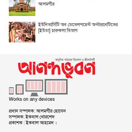
আলমগীর
ইউনিভার্সিটি অব ডেভেলপমেন্ট অল্টারনেটিভের
[ইউডা] চারুকলা বিভাগ
Works on any devices
প্রধান সম্পাদক: আলমগীর হোসেন
সম্পাদক: ইকবাল খোরশেদ
প্রকাশক : ইকবাল আহমেদ ।